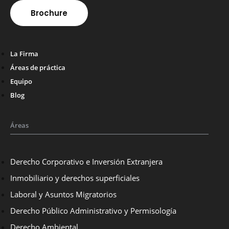
Brochure
La Firma
Áreas de práctica
Equipo
Blog
Áreas
Derecho Corporativo e Inversión Extranjera
Inmobiliario y derechos superficiales
Laboral y Asuntos Migratorios
Derecho Público Administrativo y Permisología
Derecho Ambiental