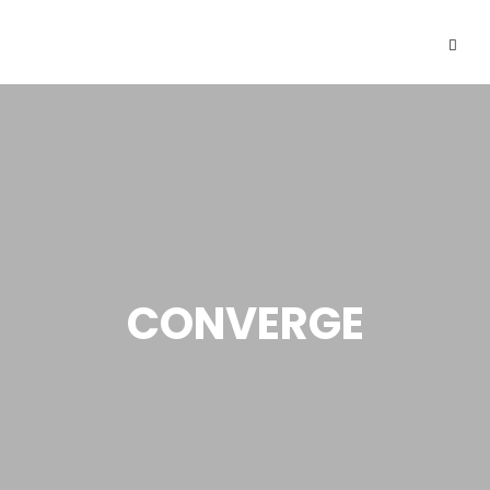
CONVERGE