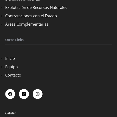
Explotación de Recursos Naturales
Contrataciones con el Estado
Áreas Complementarias
Otros Links
Inicio
Equipo
Contacto
Celular