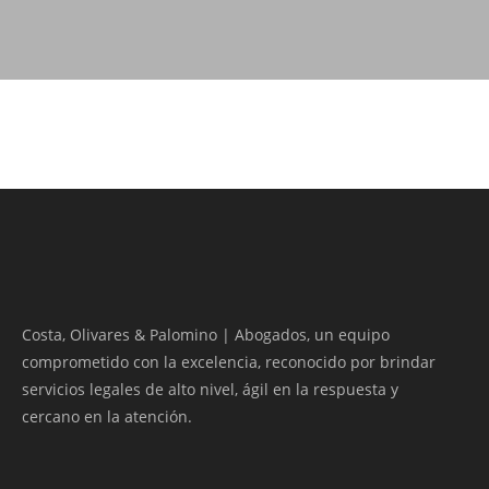
Costa, Olivares & Palomino | Abogados, un equipo
comprometido con la excelencia, reconocido por brindar
servicios legales de alto nivel, ágil en la respuesta y
cercano en la atención.