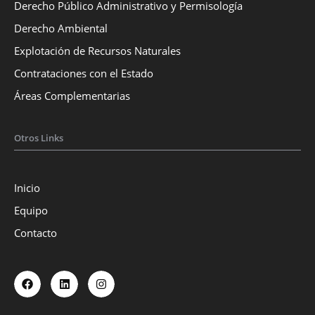
Derecho Público Administrativo y Permisología
Derecho Ambiental
Explotación de Recursos Naturales
Contrataciones con el Estado
Áreas Complementarias
Otros Links
Inicio
Equipo
Contacto