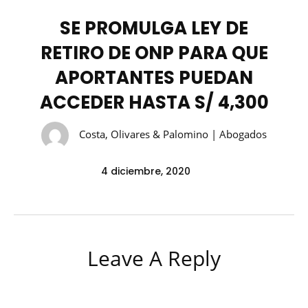
SE PROMULGA LEY DE
RETIRO DE ONP PARA QUE
APORTANTES PUEDAN
ACCEDER HASTA S/ 4,300
Costa, Olivares & Palomino | Abogados
4 diciembre, 2020
Leave A Reply