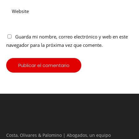
Guarda mi nombre, correo electrónico y web en este
navegador para la próxima vez que comente.
Costa, Olivares & Palomino | Abogados, un equipo