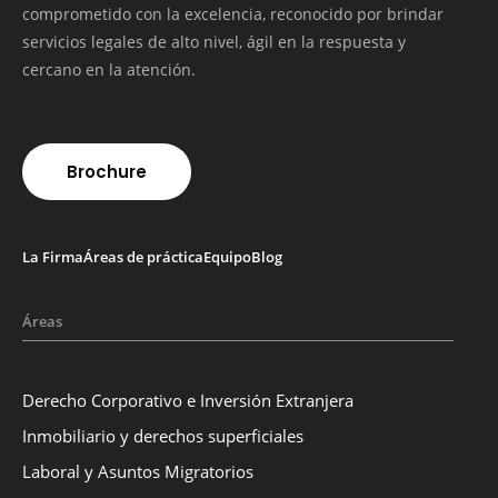
comprometido con la excelencia, reconocido por brindar
servicios legales de alto nivel, ágil en la respuesta y
cercano en la atención.
Brochure
La Firma
Áreas de práctica
Equipo
Blog
Áreas
Derecho Corporativo e Inversión Extranjera
Inmobiliario y derechos superficiales
Laboral y Asuntos Migratorios